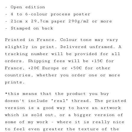
- Open edition
- 4 to 6-colour process poster
- 21cm x 29,7cm paper 290g/m2 or more
- Stamped on back
Printed in France. Colour tone may vary
slightly in print. Delivered unframed. A
tracking number will be provided for all
orders. Shipping fees will be +15€ for
France, +20€ Europe or +50€ for other
countries, whether you order one or more
prints.
*this means that the product you buy
doesn't include "real" thread. The printed
version is a good way to have an artwork
which is sold out, or a bigger version of
some of my work - where it is really nice
to feel even greater the texture of the