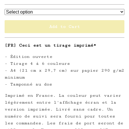
Add to Cart
[FR] Ceci est un tirage imprimé*
- Édition ouverte
- Tirage 4 à 6 couleurs
- A4 (21 cm x 29,7 cm) sur papier 290 g/m2
minimum
- Tamponné au dos
Imprimé en France. La couleur peut varier
légèrement entre l'affichage écran et la
version imprimée. Livré sans cadre. Un
numéro de suivi sera fourni pour toutes
les commandes. Les frais de port seront de