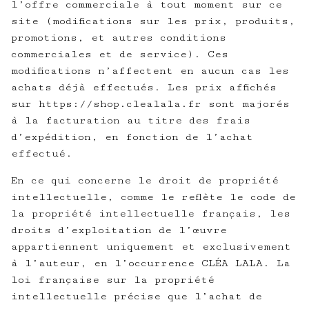
l’offre commerciale à tout moment sur ce
site (modifications sur les prix, produits,
promotions, et autres conditions
commerciales et de service). Ces
modifications n’affectent en aucun cas les
achats déjà effectués. Les prix affichés
sur https://shop.clealala.fr sont majorés
à la facturation au titre des frais
d’expédition, en fonction de l’achat
effectué.
En ce qui concerne le droit de propriété
intellectuelle, comme le reflète le code de
la propriété intellectuelle français, les
droits d’exploitation de l’œuvre
appartiennent uniquement et exclusivement
à l’auteur, en l’occurrence CLÉA LALA. La
loi française sur la propriété
intellectuelle précise que l’achat de