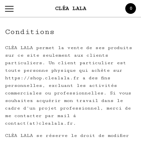
CLÉA LALA
0
Conditions
CLÉA LALA permet la vente de ses produits
sur ce site seulement aux clients
particuliers. Un client particulier est
toute personne physique qui achète sur
https://shop.clealala.fr a des fins
personnelles, excluant les activités
commerciales ou professionnelles. Si vous
souhaitez acquérir mon travail dans le
cadre d'un projet professionnel, merci de
me contacter par mail à
contact(at)clealala.fr.
CLÉA LALA se réserve le droit de modifier