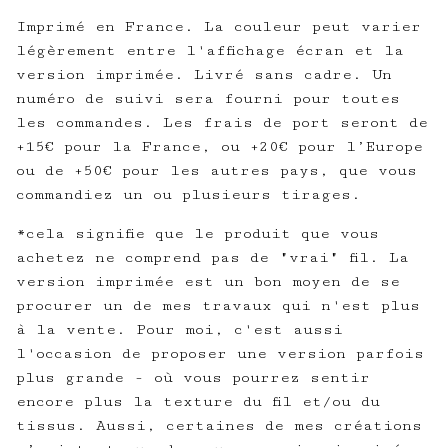
Imprimé en France. La couleur peut varier
légèrement entre l'affichage écran et la
version imprimée. Livré sans cadre. Un
numéro de suivi sera fourni pour toutes
les commandes. Les frais de port seront de
+15€ pour la France, ou +20€ pour l’Europe
ou de +50€ pour les autres pays, que vous
commandiez un ou plusieurs tirages.
*cela signifie que le produit que vous
achetez ne comprend pas de "vrai" fil. La
version imprimée est un bon moyen de se
procurer un de mes travaux qui n'est plus
à la vente. Pour moi, c'est aussi
l'occasion de proposer une version parfois
plus grande - où vous pourrez sentir
encore plus la texture du fil et/ou du
tissus. Aussi, certaines de mes créations