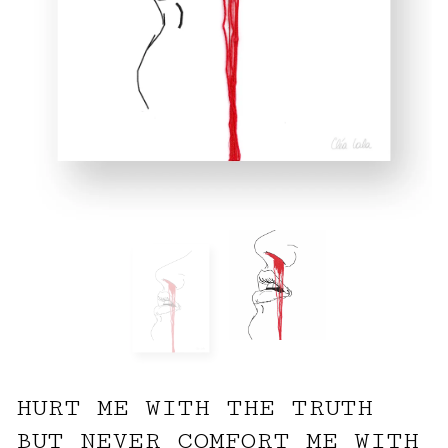
HURT ME WITH THE TRUTH
BUT NEVER COMFORT ME WITH