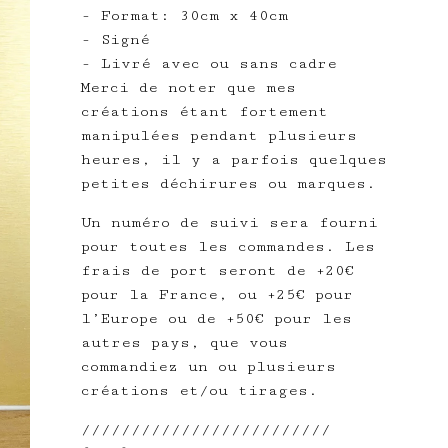
- Format: 30cm x 40cm
- Signé
- Livré avec ou sans cadre
Merci de noter que mes
créations étant fortement
manipulées pendant plusieurs
heures, il y a parfois quelques
petites déchirures ou marques.
Un numéro de suivi sera fourni
pour toutes les commandes. Les
frais de port seront de +20€
pour la France, ou +25€ pour
l’Europe ou de +50€ pour les
autres pays, que vous
commandiez un ou plusieurs
créations et/ou tirages.
/////////////////////////