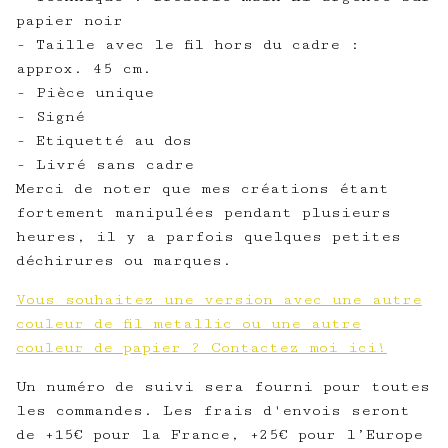
papier noir
- Taille avec le fil hors du cadre :
approx. 45 cm.
- Pièce unique
- Signé
- Etiquetté au dos
- Livré sans cadre
Merci de noter que mes créations étant
fortement manipulées pendant plusieurs
heures, il y a parfois quelques petites
déchirures ou marques.
Vous souhaitez une version avec une autre
couleur de fil metallic ou une autre
couleur de papier ? Contactez moi ici!
Un numéro de suivi sera fourni pour toutes
les commandes. Les frais d'envois seront
de +15€ pour la France, +25€ pour l’Europe