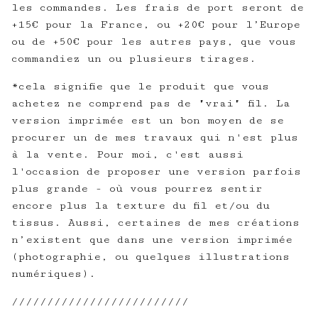
les commandes. Les frais de port seront de
+15€ pour la France, ou +20€ pour l’Europe
ou de +50€ pour les autres pays, que vous
commandiez un ou plusieurs tirages.
*cela signifie que le produit que vous
achetez ne comprend pas de "vrai" fil. La
version imprimée est un bon moyen de se
procurer un de mes travaux qui n'est plus
à la vente. Pour moi, c'est aussi
l'occasion de proposer une version parfois
plus grande - où vous pourrez sentir
encore plus la texture du fil et/ou du
tissus. Aussi, certaines de mes créations
n’existent que dans une version imprimée
(photographie, ou quelques illustrations
numériques).
/////////////////////////