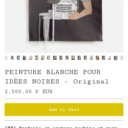
PEINTURE BLANCHE POUR
IDÉES NOIRES - Original
2.500,00
€
EUR
Add to Cart