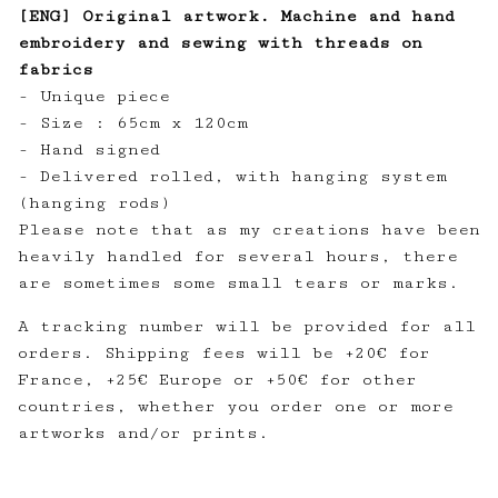
[ENG] Original artwork. Machine and hand
embroidery and sewing with threads on
fabrics
- Unique piece
- Size : 65cm x 120cm
- Hand signed
- Delivered rolled, with hanging system
(hanging rods)
Please note that as my creations have been
heavily handled for several hours, there
are sometimes some small tears or marks.
A tracking number will be provided for all
orders. Shipping fees will be +20€ for
France, +25€ Europe or +50€ for other
countries, whether you order one or more
artworks and/or prints.