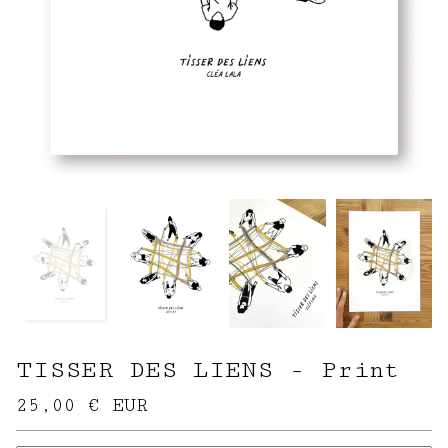
TISSER DES LIENS - Print
25,00
€
EUR