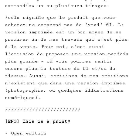
commandiez un ou plusieurs tirages.
*cela signifie que le produit que vous
achetez ne comprend pas de "vrai" fil. La
version imprimée est un bon moyen de se
procurer un de mes travaux qui n'est plus
à la vente. Pour moi, c'est aussi
l'occasion de proposer une version parfois
plus grande - où vous pourrez sentir
encore plus la texture du fil et/ou du
tissus. Aussi, certaines de mes créations
n’existent que dans une version imprimée
(photographie, ou quelques illustrations
numériques).
/////////////////////////
[ENG] This is a print*
- Open edition