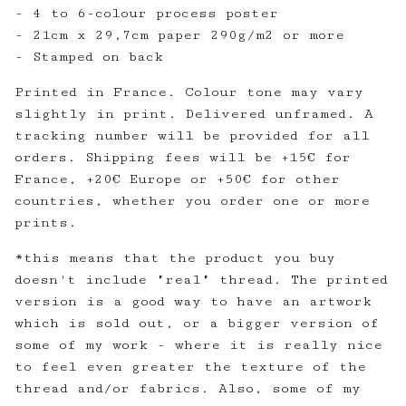
- 4 to 6-colour process poster
- 21cm x 29,7cm paper 290g/m2 or more
- Stamped on back
Printed in France. Colour tone may vary
slightly in print. Delivered unframed. A
tracking number will be provided for all
orders. Shipping fees will be +15€ for
France, +20€ Europe or +50€ for other
countries, whether you order one or more
prints.
*this means that the product you buy
doesn't include "real" thread. The printed
version is a good way to have an artwork
which is sold out, or a bigger version of
some of my work - where it is really nice
to feel even greater the texture of the
thread and/or fabrics. Also, some of my