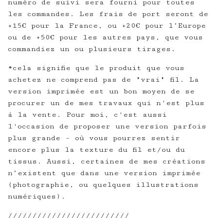
numéro de suivi sera fourni pour toutes
les commandes. Les frais de port seront de
+15€ pour la France, ou +20€ pour l’Europe
ou de +50€ pour les autres pays, que vous
commandiez un ou plusieurs tirages.
*cela signifie que le produit que vous
achetez ne comprend pas de "vrai" fil. La
version imprimée est un bon moyen de se
procurer un de mes travaux qui n'est plus
à la vente. Pour moi, c'est aussi
l'occasion de proposer une version parfois
plus grande - où vous pourrez sentir
encore plus la texture du fil et/ou du
tissus. Aussi, certaines de mes créations
n’existent que dans une version imprimée
(photographie, ou quelques illustrations
numériques).
/////////////////////////